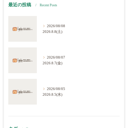
最近の投稿
Recent Posts
2026/08/08
2026.8.8(土)
2026/08/07
2026.8.7(金)
2026/08/05
2026.8.5(水)