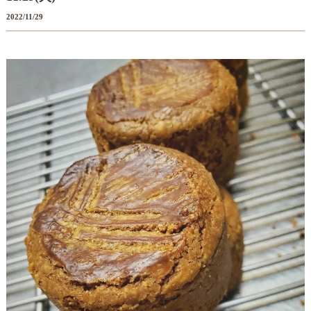
2022/11/29