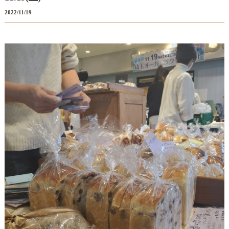
2022/11/19