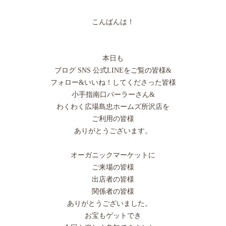
こんばんは！
本日も
ブログ SNS 公式LINEをご覧の皆様&
フォロー&いいね！してくださった皆様
小手指南口パーラーさん&
わくわく広場島忠ホームズ所沢店を
ご利用の皆様
ありがとうございます。
オーガニックマーケットに
ご来場の皆様
出店者の皆様
関係者の皆様
ありがとうございました。
お宝もゲットでき