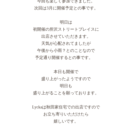
今回も楽しく参加できました。
次回は3月に開催予定との事です。
明日は
初開催の所沢ストリートプレイスに
出店させていただきます。
天気が心配されてましたが
午後から小雨？とのことなので
予定通り開催するとの事です。
本日も開催で
盛り上がったようですので
明日も
盛り上がることを願っております。
Lyckaは秋田家住宅での出店ですので
お立ち寄りいただけたら
嬉しいです。