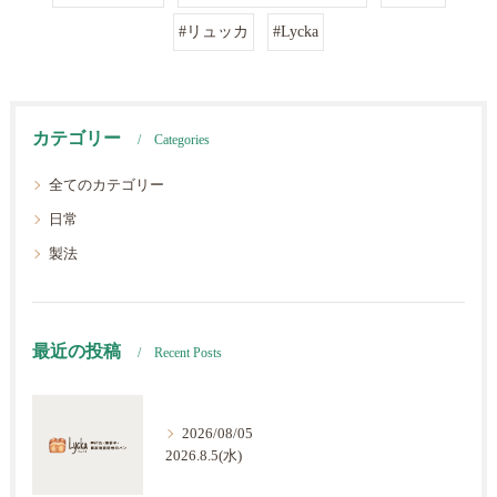
#リュッカ
#Lycka
カテゴリー
Categories
全てのカテゴリー
日常
製法
最近の投稿
Recent Posts
2026/08/05
2026.8.5(水)