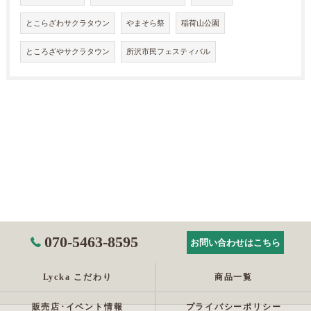
とこらざわサクラタウン
やまそら祭
稲荷山公園
ところざやサクラタウン
所沢市民フェスティバル
070-5463-8595
お問い合わせはこちら
Lycka こだわり
商品一覧
販売店･イベント情報
プライバシーポリシー