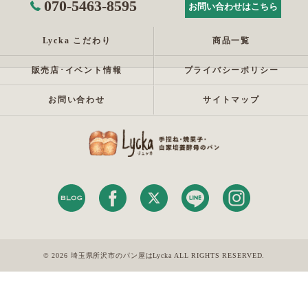
070-5463-8595
お問い合わせはこちら
Lycka こだわり
商品一覧
販売店･イベント情報
プライバシーポリシー
お問い合わせ
サイトマップ
© 2026 埼玉県所沢市のパン屋はLycka ALL RIGHTS RESERVED.