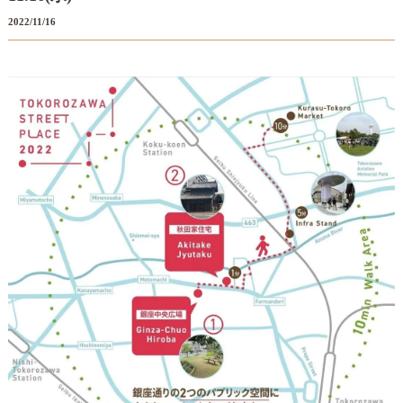
2022/11/16