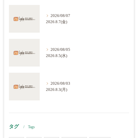
2026/08/07
2026.8.7(金)
2026/08/05
2026.8.5(水)
2026/08/03
2026.8.3(月)
タグ
Tags