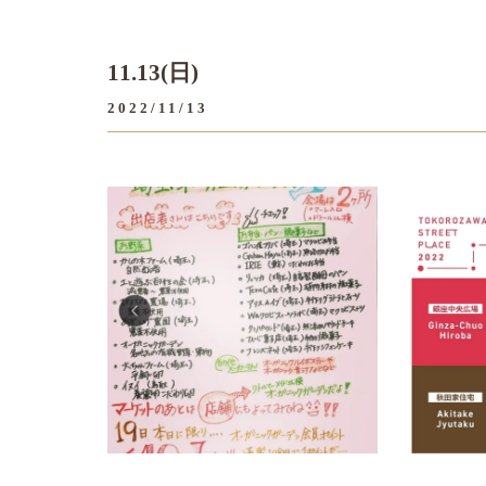
11.13(日)
2022/11/13