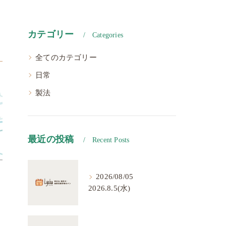
カテゴリー
Categories
全てのカテゴリー
日常
製法
最近の投稿
Recent Posts
2026/08/05
2026.8.5(水)