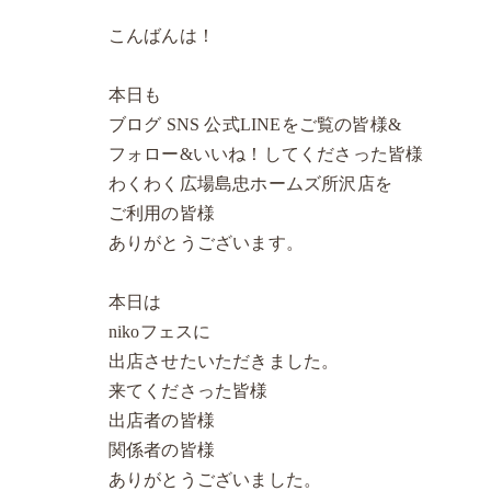
こんばんは！
本日も
ブログ SNS 公式LINEをご覧の皆様&
フォロー&いいね！してくださった皆様
わくわく広場島忠ホームズ所沢店を
ご利用の皆様
ありがとうございます。
本日は
nikoフェスに
出店させたいただきました。
来てくださった皆様
出店者の皆様
関係者の皆様
ありがとうございました。