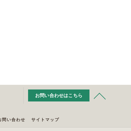
お問い合わせはこちら
お問い合わせ
サイトマップ