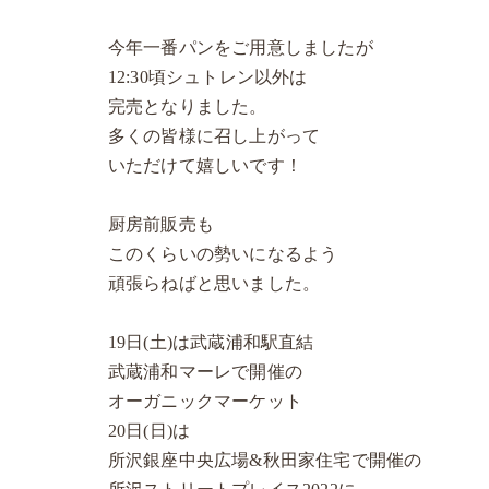
今年一番パンをご用意しましたが
12:30頃シュトレン以外は
完売となりました。
多くの皆様に召し上がって
いただけて嬉しいです！
厨房前販売も
このくらいの勢いになるよう
頑張らねばと思いました。
19日(土)は武蔵浦和駅直結
武蔵浦和マーレで開催の
オーガニックマーケット
20日(日)は
所沢銀座中央広場&秋田家住宅で開催の