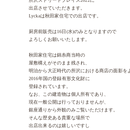
所沢ストリートプレイス2022に
出店させていただきます。
Lyckaは秋田家住宅での出店です。
厨房前販売は16日(水)のみとなりますので
よろしくお願いいたします。
秋田家住宅は錦糸商当時の
屋敷構えがそのまま残され、
明治から大正時代の所沢における商店の面影を
2016年国の登録有形文化財に
登録されています。
なお、この建造物は個人所有であり、
現在一般公開は行っておりませんが、
銀座通りから外観のみご覧いただけます。
そんな歴史ある貴重な場所で
出店出来るのは嬉しいですし