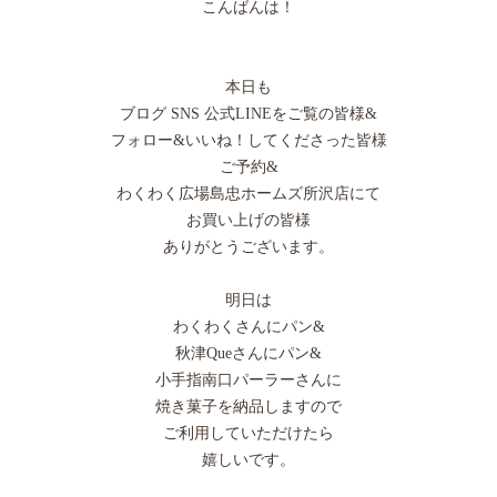
こんばんは！
本日も
ブログ SNS 公式LINEをご覧の皆様&
フォロー&いいね！してくださった皆様
ご予約&
わくわく広場島忠ホームズ所沢店にて
お買い上げの皆様
ありがとうございます。
明日は
わくわくさんにパン&
秋津Queさんにパン&
小手指南口パーラーさんに
焼き菓子を納品しますので
ご利用していただけたら
嬉しいです。