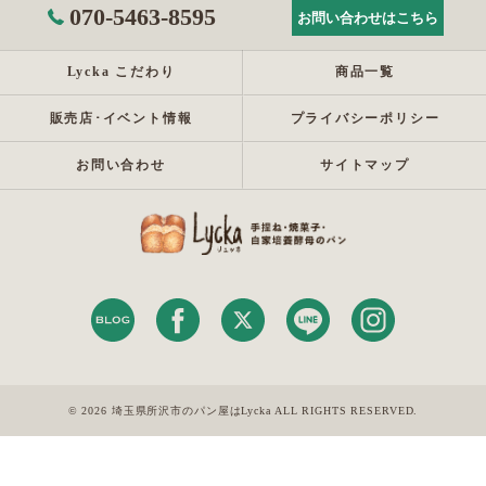
070-5463-8595
お問い合わせはこちら
Lycka こだわり
商品一覧
販売店･イベント情報
プライバシーポリシー
お問い合わせ
サイトマップ
© 2026 埼玉県所沢市のパン屋はLycka ALL RIGHTS RESERVED.