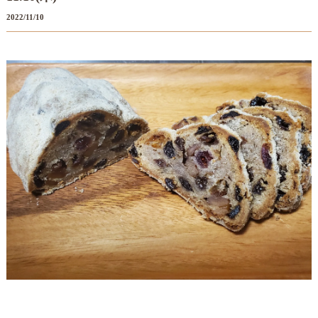
2022/11/10