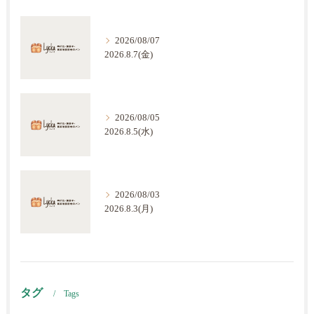
2026/08/07
2026.8.7(金)
2026/08/05
2026.8.5(水)
2026/08/03
2026.8.3(月)
タグ
Tags