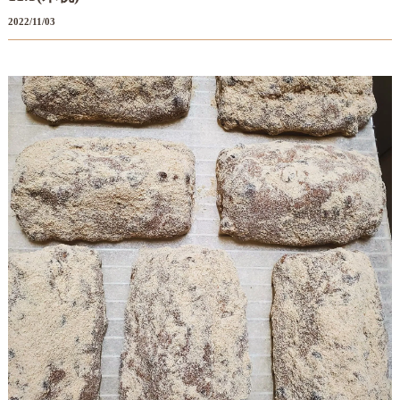
2022/11/03