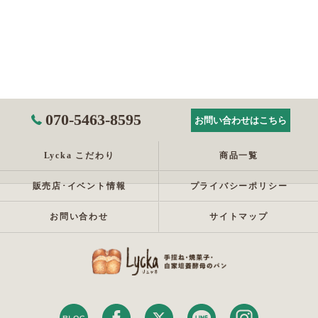
070-5463-8595
お問い合わせはこちら
Lycka こだわり
商品一覧
販売店･イベント情報
プライバシーポリシー
お問い合わせ
サイトマップ