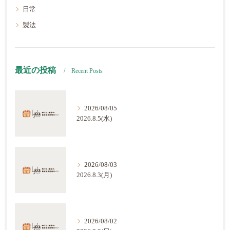
日常
製法
最近の投稿
Recent Posts
2026/08/05
2026.8.5(水)
2026/08/03
2026.8.3(月)
2026/08/02