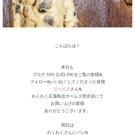
こんばんは！
本日も
ブログ SNS 公式LINEをご覧の皆様&
フォロー&いいね！してくださった皆様
リベイク
さん&
わくわく広場島忠ホームズ所沢店にて
お買い上げの皆様
ありがとうございます。
明日は
わくわくさんにパン&