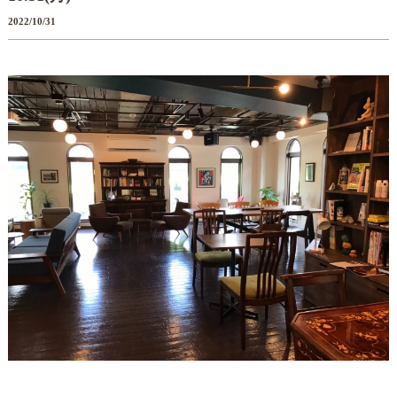
2022/10/31