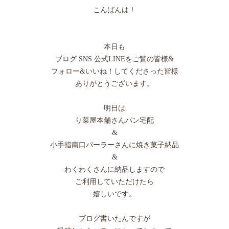
こんばんは！
本日も
ブログ SNS 公式LINEをご覧の皆様&
フォロー&いいね！してくださった皆様
ありがとうございます。
明日は
り菜屋本舗さんパン宅配
&
小手指南口パーラーさんに焼き菓子納品
&
わくわくさんに納品しますので
ご利用していただけたら
嬉しいです。
ブログ書いたんですが