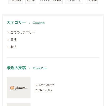
カテゴリー
Categories
全てのカテゴリー
日常
製法
最近の投稿
Recent Posts
2026/08/07
2026.8.7(金)