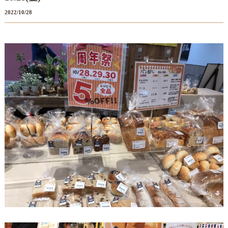
2022/10/28