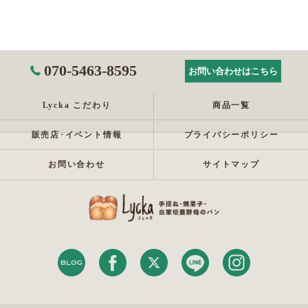
070-5463-8595
お問い合わせはこちら
Lycka こだわり
商品一覧
販売店･イベント情報
プライバシーポリシー
お問い合わせ
サイトマップ