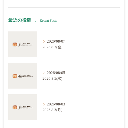
最近の投稿
Recent Posts
2026/08/07
2026.8.7(金)
2026/08/05
2026.8.5(水)
2026/08/03
2026.8.3(月)