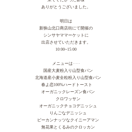
ありがとうございました。
明日は
新狭山北口商店街にて開催の
シンサヤママーケットに
出店させていただきます。
10:00~15:00
メニューは·····
国産大麦粉入り山型食パン
北海道産小麦全粒粉入り山型食パン
春よ恋100%ハードトースト
オーガニックレーズン食パン
クロワッサン
オーガニックチョコデニッシュ
りんごなデニッシュ
ビーカンナッツなクイニーアマン
無花果とくるみのクロッカン