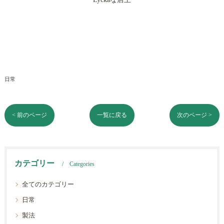
日常
< 前のページ
一覧に戻る
次のページ >
カテゴリー
Categories
全てのカテゴリー
日常
製法