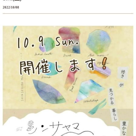
2022/10/08