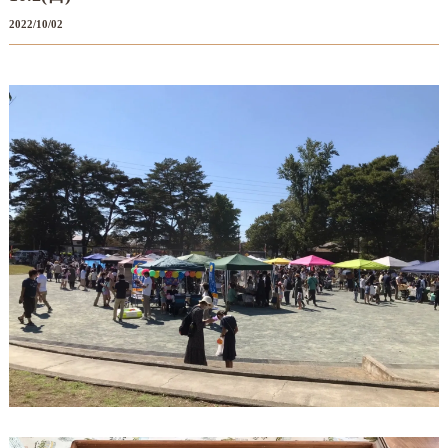
2022/10/02