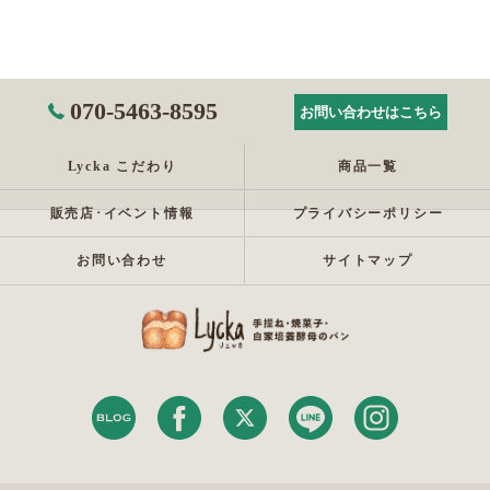
070-5463-8595
お問い合わせはこちら
Lycka こだわり
商品一覧
販売店･イベント情報
プライバシーポリシー
お問い合わせ
サイトマップ