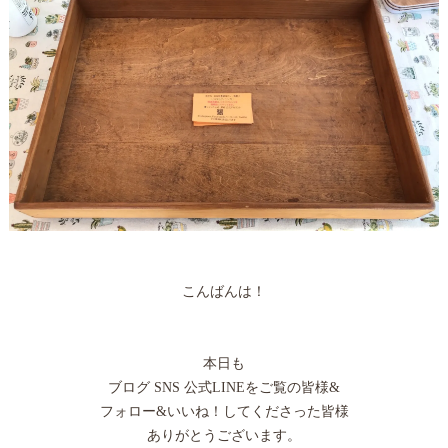
こんばんは！
本日も
ブログ SNS 公式LINEをご覧の皆様&
フォロー&いいね！してくださった皆様
ありがとうございます。