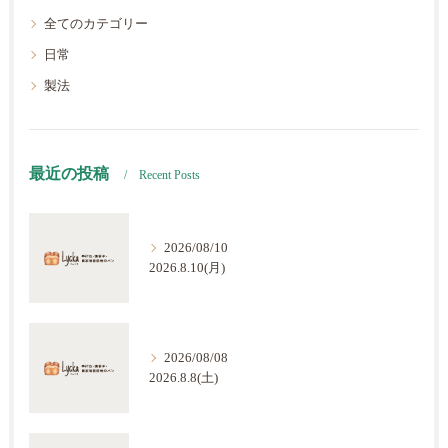
全てのカテゴリー
日常
製法
最近の投稿
Recent Posts
2026/08/10
2026.8.10(月)
2026/08/08
2026.8.8(土)