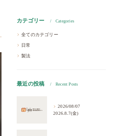
カテゴリー
Categories
全てのカテゴリー
日常
製法
最近の投稿
Recent Posts
2026/08/07
2026.8.7(金)