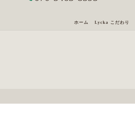
ホーム
Lycka こだわり