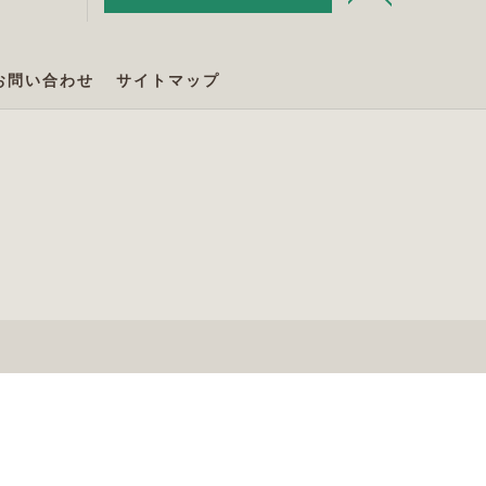
お問い合わせ
サイトマップ