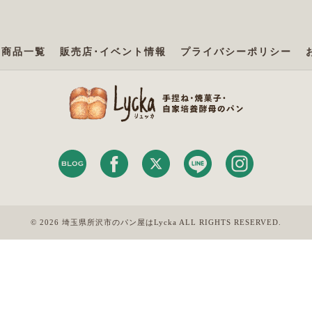
商品一覧
販売店･イベント情報
プライバシーポリシー
© 2026 埼玉県所沢市のパン屋はLycka ALL RIGHTS RESERVED.