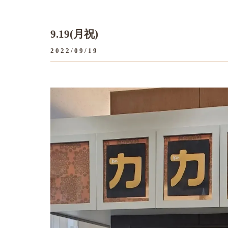
9.19(月祝)
2022/09/19