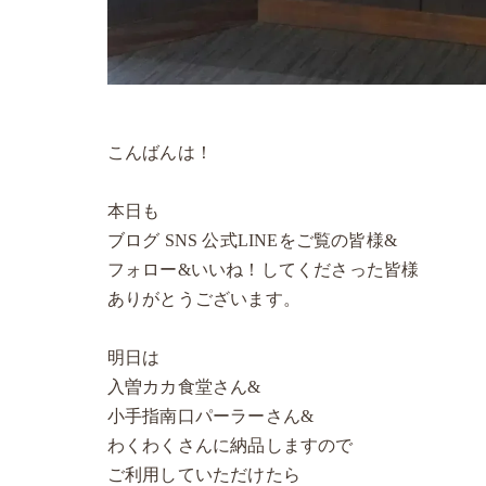
こんばんは！
本日も
ブログ SNS 公式LINEをご覧の皆様&
フォロー&いいね！してくださった皆様
ありがとうございます。
明日は
入曽カカ食堂さん&
小手指南口パーラーさん&
わくわくさんに納品しますので
ご利用していただけたら