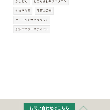
かしどん
とこらざわサクラタウン
やまそら祭
稲荷山公園
ところざやサクラタウン
所沢市民フェスティバル
お問い合わせはこちら