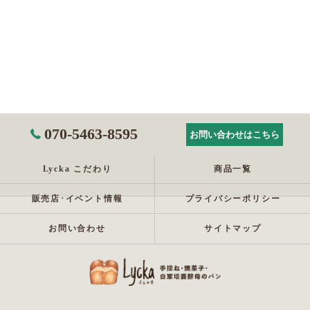
070-5463-8595
お問い合わせはこちら
Lycka こだわり
商品一覧
販売店･イベント情報
プライバシーポリシー
お問い合わせ
サイトマップ