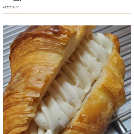
2022/09/17