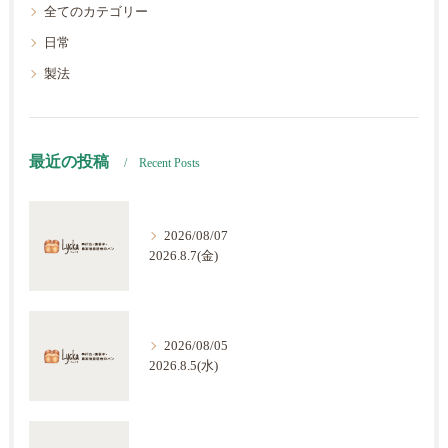
全てのカテゴリー
日常
製法
最近の投稿
Recent Posts
2026/08/07
2026.8.7(金)
2026/08/05
2026.8.5(水)