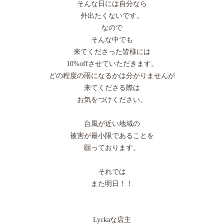
そんな日には自分なら
外出たくないです。
なので
そんな中でも
来てくださった皆様には
10%offさせていただきます。
どの程度の雨になるかは分かりませんが
来てくださる際は
お気をつけください。
台風が近い地域の
被害が最小限であることを
願っております。
それでは
また明日！！
Lyckaな店主