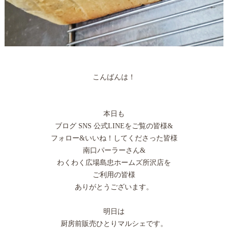
こんばんは！
本日も
ブログ SNS 公式LINEをご覧の皆様&
フォロー&いいね！してくださった皆様
南口パーラーさん&
わくわく広場島忠ホームズ所沢店を
ご利用の皆様
ありがとうございます。
明日は
厨房前販売ひとりマルシェです。