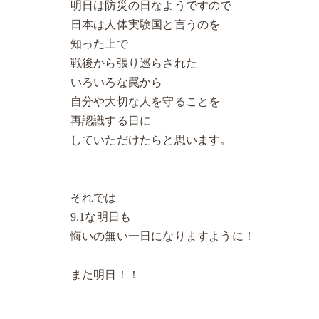
明日は防災の日なようですので
日本は人体実験国と言うのを
知った上で
戦後から張り巡らされた
いろいろな罠から
自分や大切な人を守ることを
再認識する日に
していただけたらと思います。
それでは
9.1な明日も
悔いの無い一日になりますように！
また明日！！