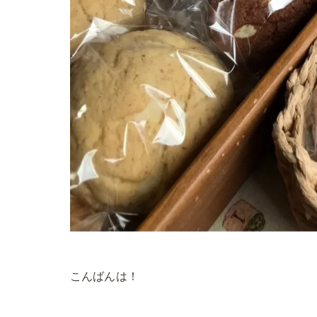
こんばんは！