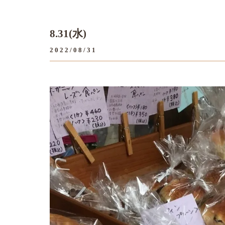
8.31(水)
2022/08/31