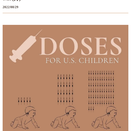
2022/08/29