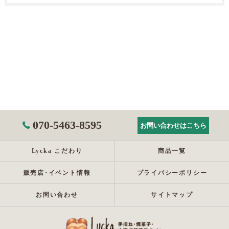
070-5463-8595
お問い合わせはこちら
Lycka こだわり
商品一覧
販売店･イベント情報
プライバシーポリシー
お問い合わせ
サイトマップ