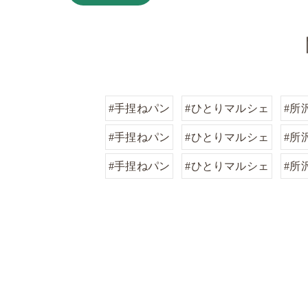
#手捏ねパン
#ひとりマルシェ
#所
#手捏ねパン
#ひとりマルシェ
#所
#手捏ねパン
#ひとりマルシェ
#所