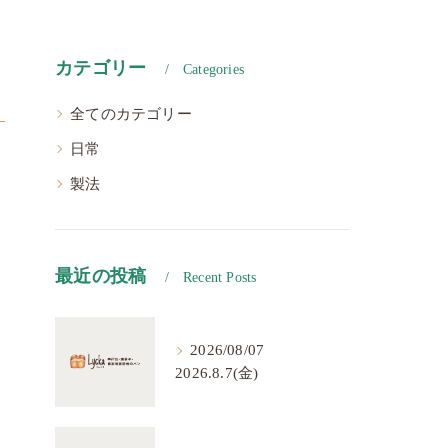
カテゴリー
Categories
全てのカテゴリー
日常
製法
最近の投稿
Recent Posts
2026/08/07
2026.8.7(金)