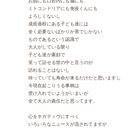
お肌にも口腔内にも脳にも
ミトコンドリアにも免疫くんにも
よろしくないし
成長過程にある子ども達には
全く必要ないばかりか害でしかない
ものであるという認識で
大人がしている限り
子ども達が素顔で
笑って話せる世の中と言うのが
訪れることはないし
待っていても寿命が来るだけだと思いますし
今現在起こりうる事柄は
受け入れていようがいまいが
全て大人の責任だと思ってます。
心をネガティヴにすべく
いろいろなニュースが流されてますが