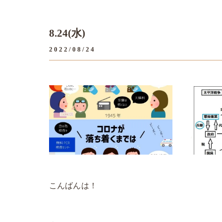
8.24(水)
2022/08/24
こんばんは！