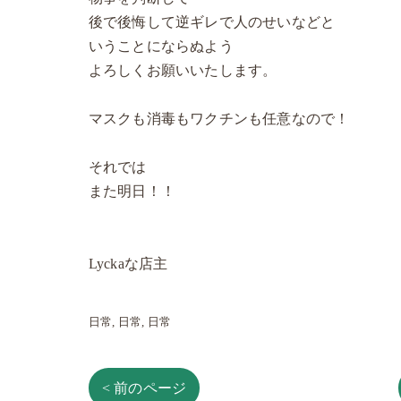
後で後悔して逆ギレで人のせいなどと
いうことにならぬよう
よろしくお願いいたします。
マスクも消毒もワクチンも任意なので！
それでは
また明日！！
Lyckaな店主
日常
日常
日常
< 前のページ