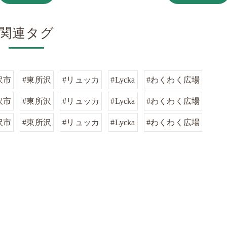
関連タグ
沢市
#東所沢
#リュッカ
#Lycka
#わくわく広場
沢市
#東所沢
#リュッカ
#Lycka
#わくわく広場
沢市
#東所沢
#リュッカ
#Lycka
#わくわく広場