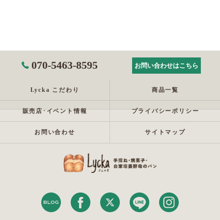
070-5463-8595
お問い合わせはこちら
Lycka こだわり
商品一覧
販売店･イベント情報
プライバシーポリシー
お問い合わせ
サイトマップ