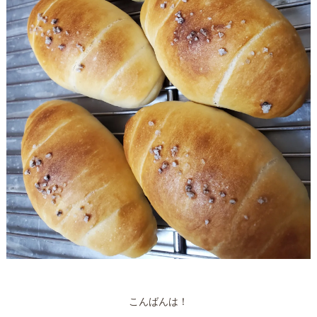
こんばんは！