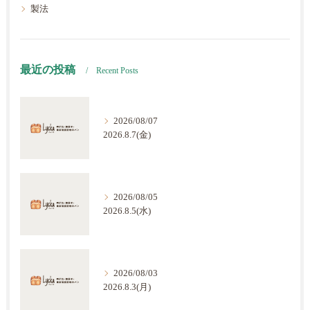
製法
最近の投稿
Recent Posts
2026/08/07
2026.8.7(金)
2026/08/05
2026.8.5(水)
2026/08/03
2026.8.3(月)