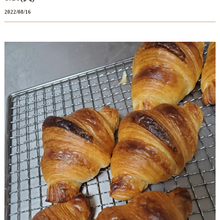
2022/08/16