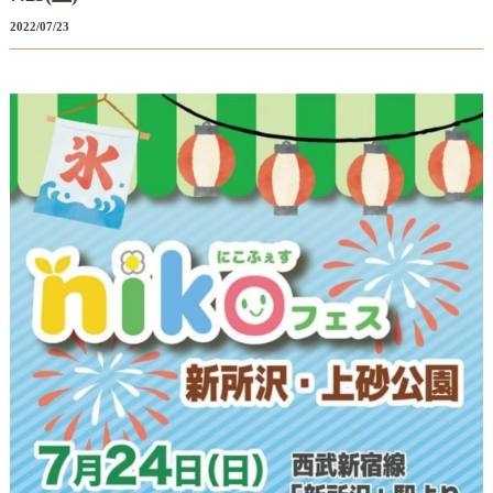
2022/07/23