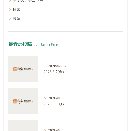
全てのカテゴリー
日常
製法
最近の投稿
Recent Posts
2026/08/07
2026.8.7(金)
2026/08/05
2026.8.5(水)
2026/08/03