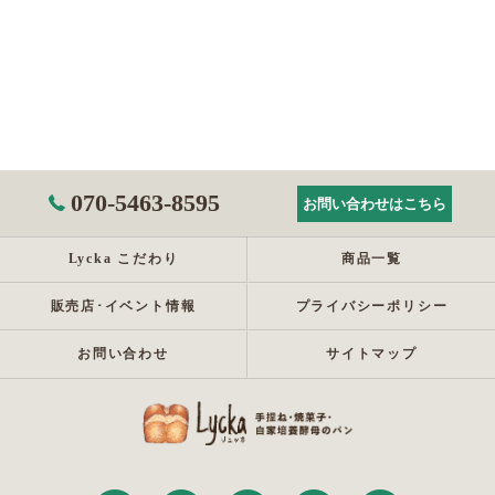
070-5463-8595
お問い合わせはこちら
Lycka こだわり
商品一覧
販売店･イベント情報
プライバシーポリシー
お問い合わせ
サイトマップ