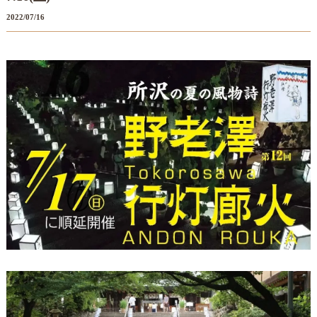
2022/07/16