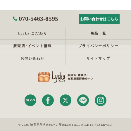
070-5463-8595
お問い合わせはこちら
Lycka こだわり
商品一覧
販売店･イベント情報
プライバシーポリシー
お問い合わせ
サイトマップ
© 2026 埼玉県所沢市のパン屋はLycka ALL RIGHTS RESERVED.