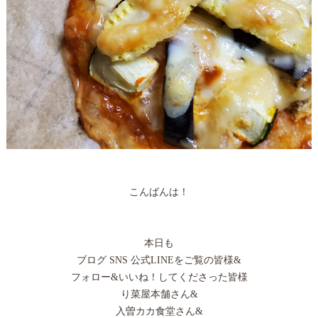
こんばんは！
本日も
ブログ SNS 公式LINEをご覧の皆様&
フォロー&いいね！してくださった皆様
り菜屋本舗さん&
入曽カカ食堂さん&