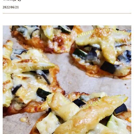
2022/06/21