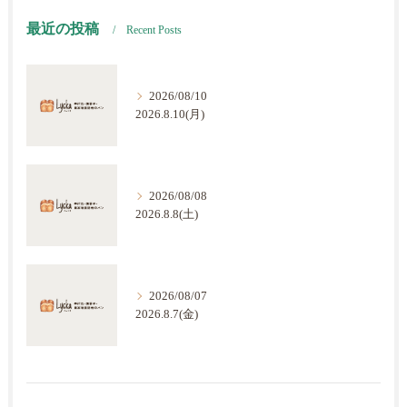
最近の投稿
Recent Posts
2026/08/10
2026.8.10(月)
2026/08/08
2026.8.8(土)
2026/08/07
2026.8.7(金)