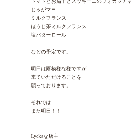
トマトとお茄子とズッキーニのフォカッチャ
じゃがマヨ
ミルクフランス
ほうじ茶ミルクフランス
塩バターロール
などの予定です。
明日は雨模様な様ですが
来ていただけることを
願っております。
それでは
また明日！！
Lyckaな店主