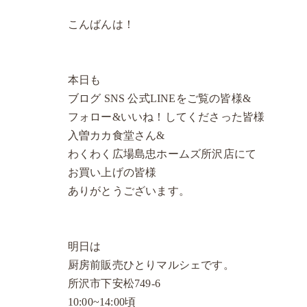
こんばんは！
本日も
ブログ SNS 公式LINEをご覧の皆様&
フォロー&いいね！してくださった皆様
入曽カカ食堂さん&
わくわく広場島忠ホームズ所沢店にて
お買い上げの皆様
ありがとうございます。
明日は
厨房前販売ひとりマルシェです。
所沢市下安松749-6
10:00~14:00頃