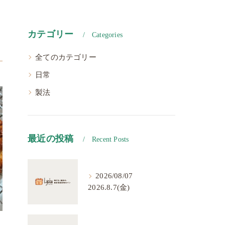
カテゴリー
Categories
全てのカテゴリー
日常
製法
最近の投稿
Recent Posts
2026/08/07
2026.8.7(金)