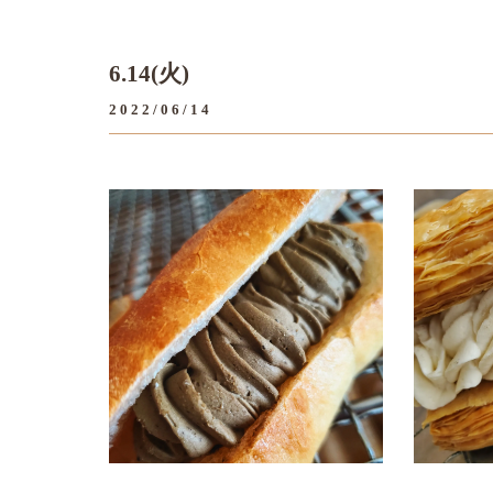
6.14(火)
2022/06/14