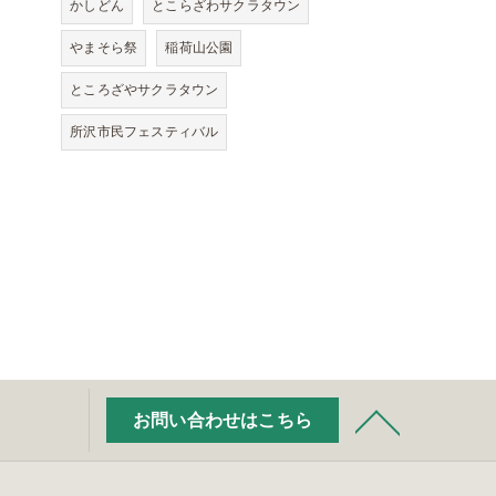
かしどん
とこらざわサクラタウン
やまそら祭
稲荷山公園
ところざやサクラタウン
所沢市民フェスティバル
お問い合わせはこちら