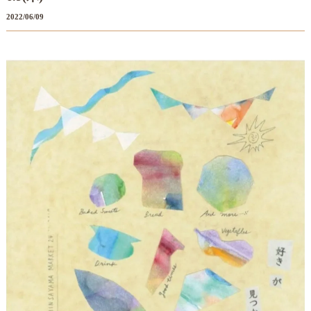
2022/06/09