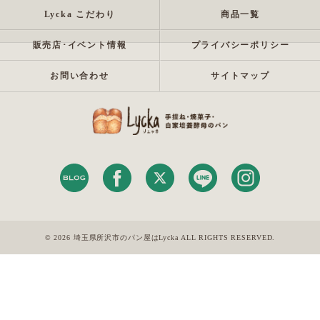
Lycka こだわり
商品一覧
販売店･イベント情報
プライバシーポリシー
お問い合わせ
サイトマップ
© 2026 埼玉県所沢市のパン屋はLycka ALL RIGHTS RESERVED.