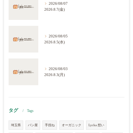
2026/08/07
2026.8.7(金)
2026/08/05
2026.8.5(水)
2026/08/03
2026.8.3(月)
タグ
Tags
埼玉県
パン屋
手捏ね
オーガニック
Lycka 想い