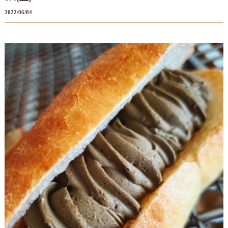
2022/06/04