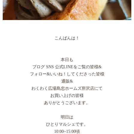
こんばんは！
本日も
ブログ SNS 公式LINEをご覧の皆様&
フォロー&いいね！してくださった皆様
通販&
わくわく広場島忠ホームズ所沢店にて
お買い上げの皆様
ありがとうございます。
明日は
ひとりマルシェです。
10:00~15:00頃