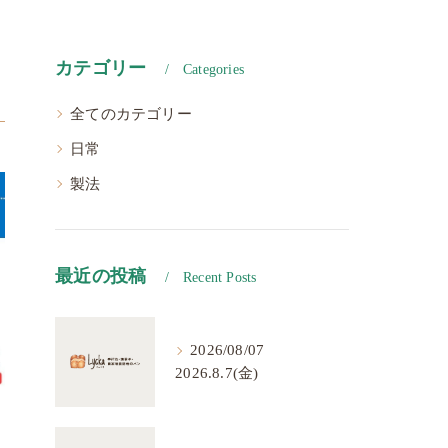
カテゴリー
Categories
全てのカテゴリー
日常
製法
最近の投稿
Recent Posts
2026/08/07
2026.8.7(金)