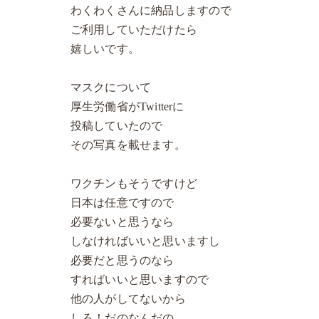
わくわくさんに納品しますので
ご利用していただけたら
嬉しいです。
マスクについて
厚生労働省がTwitterに
投稿していたので
その写真を載せます。
ワクチンもそうですけど
日本は任意ですので
必要ないと思うなら
しなければいいと思いますし
必要だと思うのなら
すればいいと思いますので
他の人がしてないから
しろ！だのなんだの