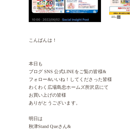
こんばんは！
本日も
ブログ SNS 公式LINEをご覧の皆様&
フォロー&いいね！してくださった皆様
わくわく広場島忠ホームズ所沢店にて
お買い上げの皆様
ありがとうございます。
明日は
秋津Stand Queさん&