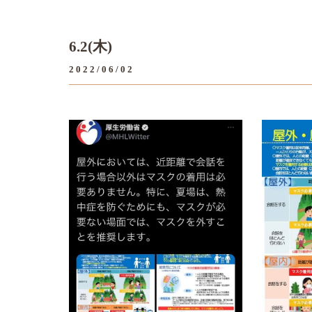
6.2(木)
2022/06/02