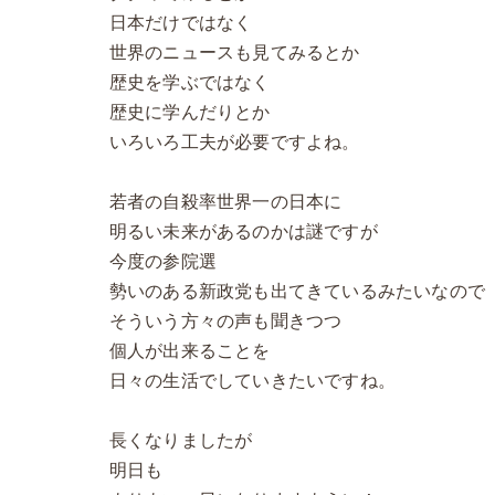
日本だけではなく
世界のニュースも見てみるとか
歴史を学ぶではなく
歴史に学んだりとか
いろいろ工夫が必要ですよね。
若者の自殺率世界一の日本に
明るい未来があるのかは謎ですが
今度の参院選
勢いのある新政党も出てきているみたいなので
そういう方々の声も聞きつつ
個人が出来ることを
日々の生活でしていきたいですね。
長くなりましたが
明日も