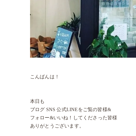
こんばんは！
本日も
ブログ SNS 公式LINEをご覧の皆様&
フォロー&いいね！してくださった皆様
ありがとうございます。