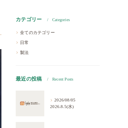
カテゴリー
Categories
全てのカテゴリー
日常
製法
最近の投稿
Recent Posts
2026/08/05
2026.8.5(水)