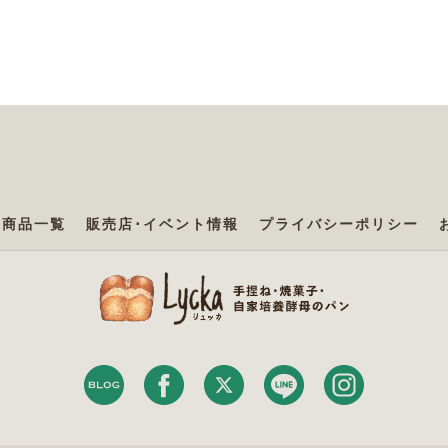
商品一覧
販売店･イベント情報
プライバシーポリシー