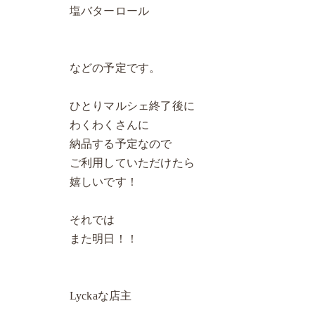
塩バターロール
などの予定です。
ひとりマルシェ終了後に
わくわくさんに
納品する予定なので
ご利用していただけたら
嬉しいです！
それでは
また明日！！
Lyckaな店主