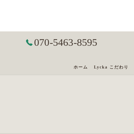
070-5463-8595
ホーム
Lycka こだわり