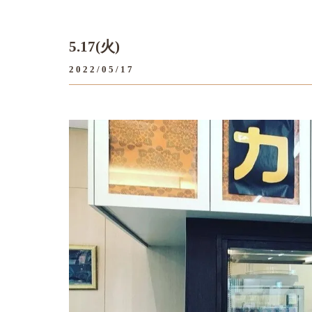
5.17(火)
2022/05/17