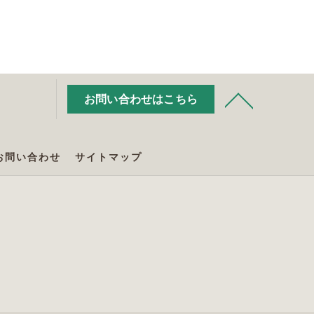
お問い合わせはこちら
お問い合わせ
サイトマップ