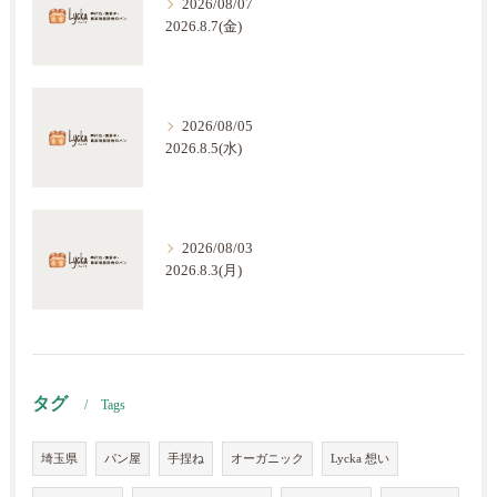
2026/08/07
2026.8.7(金)
2026/08/05
2026.8.5(水)
2026/08/03
2026.8.3(月)
タグ
Tags
埼玉県
パン屋
手捏ね
オーガニック
Lycka 想い