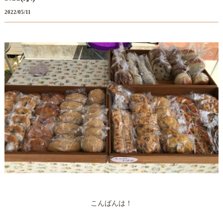
2022/05/11
こんばんは！