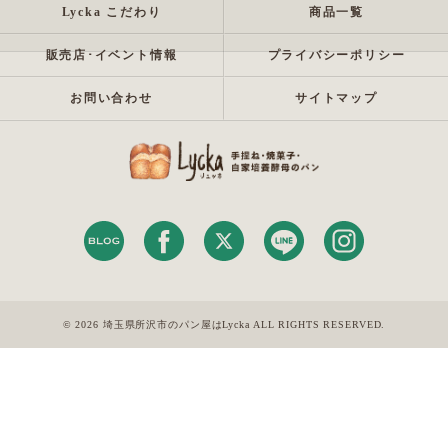
Lycka こだわり
商品一覧
販売店･イベント情報
プライバシーポリシー
お問い合わせ
サイトマップ
© 2026 埼玉県所沢市のパン屋はLycka ALL RIGHTS RESERVED.