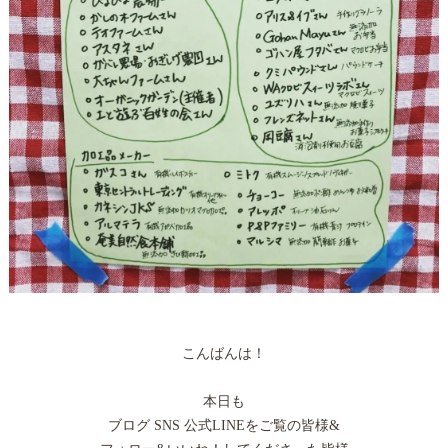
こんばんは！
本日も
ブログ SNS 公式LINEをご覧の皆様&