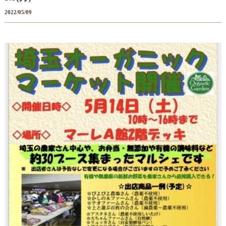
2022/05/09