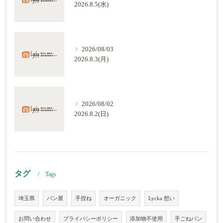
2026.8.5(水)
2026/08/03
2026.8.3(月)
2026/08/02
2026.8.2(日)
タグ
Tags
埼玉県
パン屋
手捏ね
オーガニック
Lycka 想い
お問い合わせ
プライバシーポリシー
添加物不使用
手ごねパン