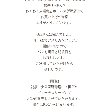
秋津Queさん&
わくわく広場島忠ホームズ所沢店にて
お買い上げの皆様
ありがとうございます。
Queさんは完売でした。
5.1(日)までアメリカンフェアが
開催中ですので
パンも明日と明後日も
お持ちします。
ご利用していただけたら
嬉しいです。
明日は
朝霞中央公園野球場にて開催の
ヴィーナスリーグにて
パンの販売をさせていただきます。
試合は9:00から始まります。