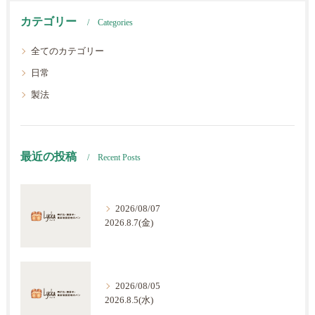
カテゴリー
Categories
全てのカテゴリー
日常
製法
最近の投稿
Recent Posts
2026/08/07
2026.8.7(金)
2026/08/05
2026.8.5(水)