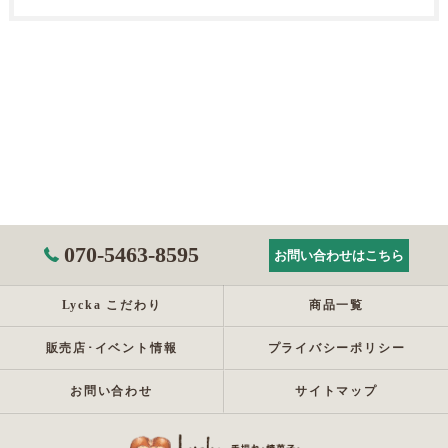
070-5463-8595
お問い合わせはこちら
Lycka こだわり
商品一覧
販売店･イベント情報
プライバシーポリシー
お問い合わせ
サイトマップ