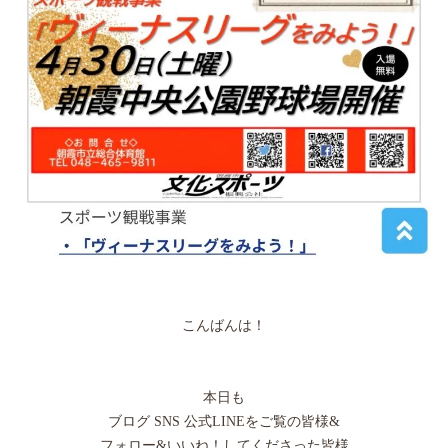
こんばんは！
本日も
ブログ SNS 公式LINEをご覧の皆様&
フォロー&いいね！してくださった皆様