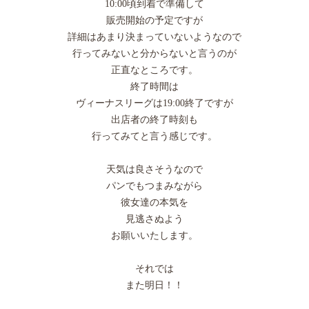
10:00頃到着で準備して
販売開始の予定ですが
詳細はあまり決まっていないようなので
行ってみないと分からないと言うのが
正直なところです。
終了時間は
ヴィーナスリーグは19:00終了ですが
出店者の終了時刻も
行ってみてと言う感じです。
天気は良さそうなので
パンでもつまみながら
彼女達の本気を
見逃さぬよう
お願いいたします。
それでは
また明日！！