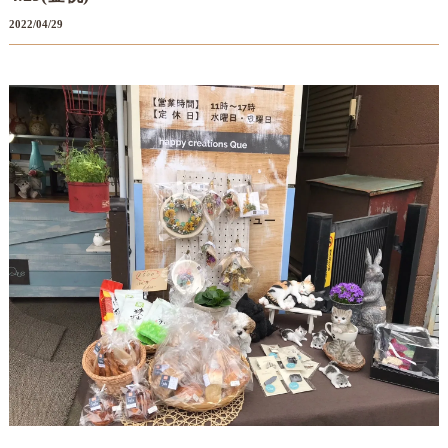
2022/04/29