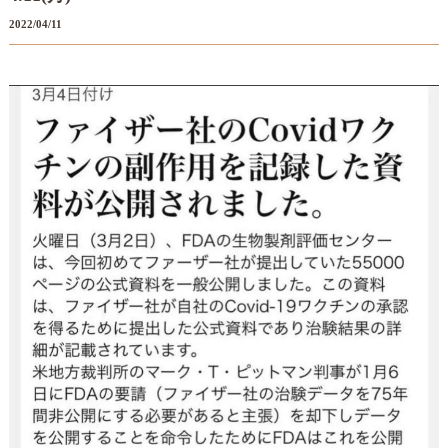
2022/04/11