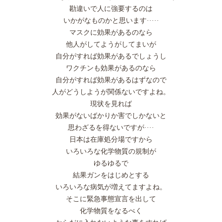
勘違いで人に強要するのは
いかがなものかと思います·····
マスクに効果があるのなら
他人がしてようがしてまいが
自分がすれば効果があるでしょうし
ワクチンも効果があるのなら
自分がすれば効果があるはずなので
人がどうしようが関係ないですよね。
現状を見れば
効果がないばかりか害でしかないと
思わざるを得ないですが····
日本は在庫処分場ですから
いろいろな化学物質の規制が
ゆるゆるで
結果ガンをはじめとする
いろいろな病気が増えてますよね。
そこに緊急事態宣言を出して
化学物質をなるべく