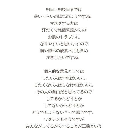
明日、明後日までは
暑いくらいの陽気のようですね。
マスクする方は
汗だくで雑菌繁殖からの
お肌のトラブルに
なりやすいと思いますので
脳や肺への酸素不足も含め
注意したいですね。
個人的な意見としては
したい人はすればいいし
したくない人はしなければいいし
その人の自由だと思ってるので
してるからどうとか
してないからどうとか
どうでもよくない？って感じです。
ワクチンもそうですが
みんながしてるからすることが正義という