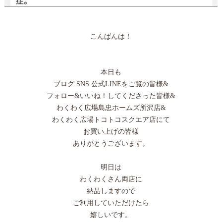
こんばんは！
本日も
ブログ SNS 公式LINEをご覧の皆様&
フォロー&いいね！してくださった皆様&
わくわく広場島忠ホームズ所沢店&
わくわく広場トコトコスクエア店にて
お買い上げの皆様
ありがとうございます。
明日は
わくわくさん両店に
納品しますので
ご利用していただけたら
嬉しいです。