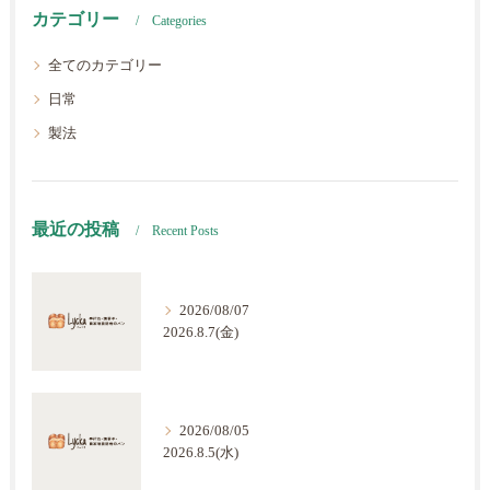
カテゴリー
Categories
全てのカテゴリー
日常
製法
最近の投稿
Recent Posts
2026/08/07
2026.8.7(金)
2026/08/05
2026.8.5(水)