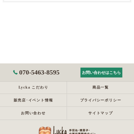
070-5463-8595
お問い合わせはこちら
Lycka こだわり
商品一覧
販売店･イベント情報
プライバシーポリシー
お問い合わせ
サイトマップ