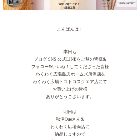
こんばんは！
本日も
ブログ SNS 公式LINEをご覧の皆様&
フォロー&いいね！してくださった皆様
わくわく広場島忠ホームズ所沢店&
わくわく広場トコトコスクエア店にて
お買い上げの皆様
ありがとうございます。
明日は
秋津Queさん&
わくわく広場両店に
納品しますので