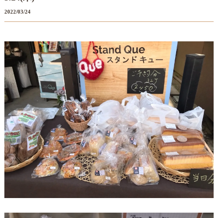
2022/03/24