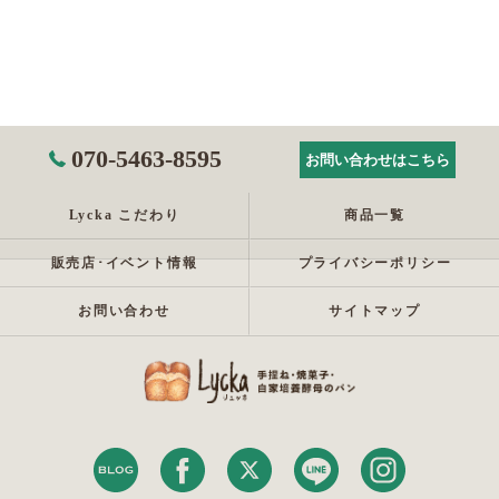
070-5463-8595
お問い合わせはこちら
Lycka こだわり
商品一覧
販売店･イベント情報
プライバシーポリシー
お問い合わせ
サイトマップ