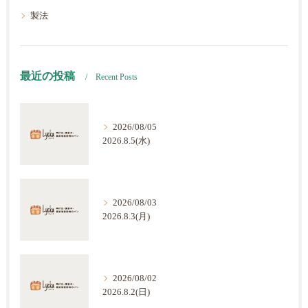
製法
最近の投稿
Recent Posts
2026/08/05
2026.8.5(水)
2026/08/03
2026.8.3(月)
2026/08/02
2026.8.2(日)