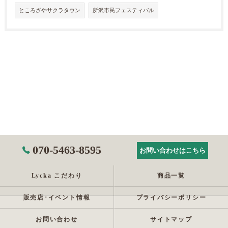
ところざやサクラタウン
所沢市民フェスティバル
070-5463-8595
お問い合わせはこちら
Lycka こだわり
商品一覧
販売店･イベント情報
プライバシーポリシー
お問い合わせ
サイトマップ