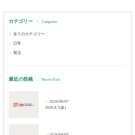
カテゴリー
Categories
全てのカテゴリー
日常
製法
最近の投稿
Recent Posts
2026/08/07
2026.8.7(金)
2026/08/05