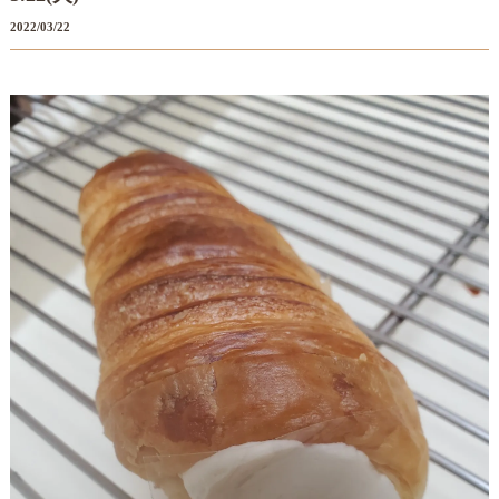
2022/03/22