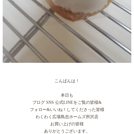
こんばんは！
本日も
ブログ SNS 公式LINEをご覧の皆様&
フォロー&いいね！してくださった皆様
わくわく広場島忠ホームズ所沢店
お買い上げの皆様
ありがとうございます。