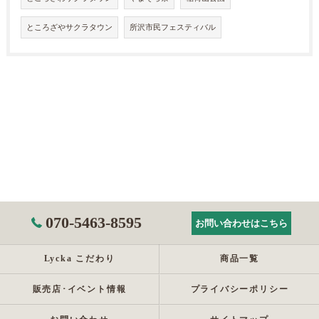
ところざやサクラタウン
所沢市民フェスティバル
070-5463-8595
お問い合わせはこちら
Lycka こだわり
商品一覧
販売店･イベント情報
プライバシーポリシー