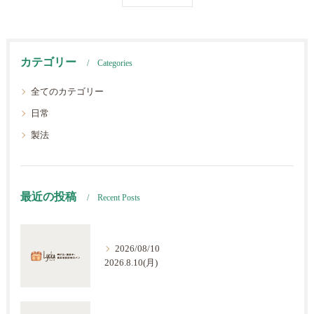
カテゴリー
Categories
全てのカテゴリー
日常
製法
最近の投稿
Recent Posts
2026/08/10
2026.8.10(月)