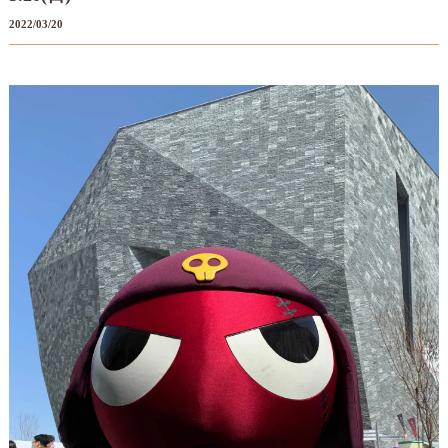
2022/03/20