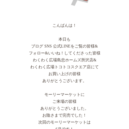
こんばんは！
本日も
ブログ SNS 公式LINEをご覧の皆様&
フォロー&いいね！してくださった皆様
わくわく広場島忠ホームズ所沢店&
わくわく広場トコトコスクエア店にて
お買い上げの皆様
ありがとうございます。
モーリーマーケットに
ご来場の皆様
ありがとうございました。
お陰さまで完売でした！
次回のモーリーマーケットは