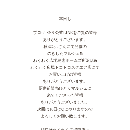
本日も
ブログ SNS 公式LINEをご覧の皆様
ありがとうございます。
秋津Queさんにて開催の
のきしたマルシェ&
わくわく広場島忠ホームズ所沢店&
わくわく広場トコトコスクエア店にて
お買い上げの皆様
ありがとうございます。
厨房前販売ひとりマルシェに
来てくださった皆様
ありがとうございました。
次回は16日(水)にやりますので
よろしくお願い致します。