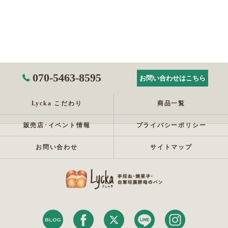
070-5463-8595
お問い合わせはこちら
Lycka こだわり
商品一覧
販売店･イベント情報
プライバシーポリシー
お問い合わせ
サイトマップ