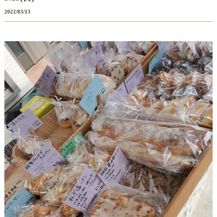
2022/03/13