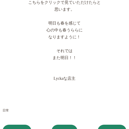
こちらをクリックで見ていただけたらと
思います。
明日も春を感じて
心の中も春うららに
なりますように！
それでは
また明日！！
Lyckaな店主
日常