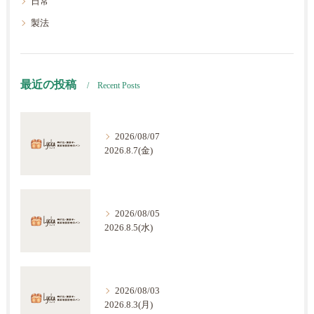
日常
製法
最近の投稿
Recent Posts
2026/08/07
2026.8.7(金)
2026/08/05
2026.8.5(水)
2026/08/03
2026.8.3(月)