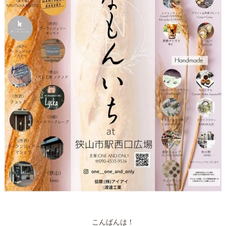
こんばんは！