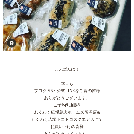
こんばんは！
本日も
ブログ SNS 公式LINEをご覧の皆様
ありがとうございます。
ご予約&通販&
わくわく広場島忠ホームズ所沢店&
わくわく広場トコトコスクエア店にて
お買い上げの皆様
ありがとうございます。