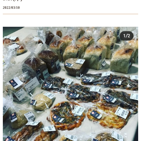
2022/03/10