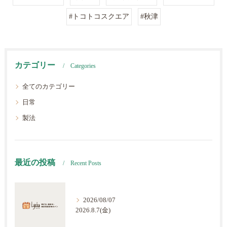
#トコトコスクエア
#秋津
カテゴリー
Categories
全てのカテゴリー
日常
製法
最近の投稿
Recent Posts
2026/08/07
2026.8.7(金)