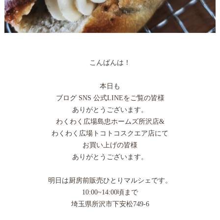
こんばんは！
本日も
ブログ SNS 公式LINEをご覧の皆様
ありがとうございます。
わくわく広場島忠ホームズ所沢店&
わくわく広場トコトコスクエア店にて
お買い上げの皆様
ありがとうございます。
明日は厨房前販売ひとりマルシェです。
10:00~14:00頃まで
埼玉県所沢市下安松749-6