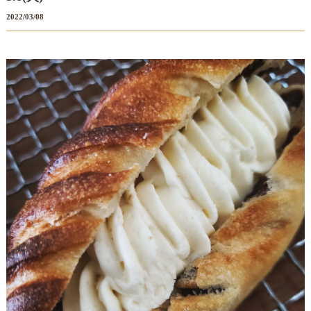
2022/03/08