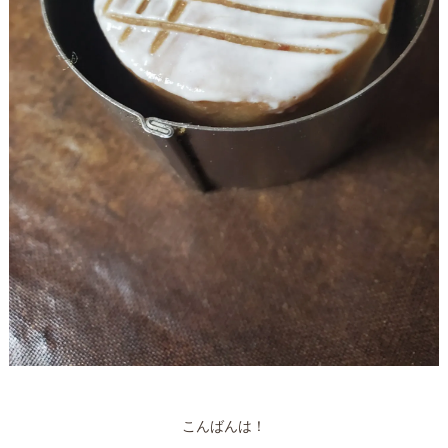
こんばんは！