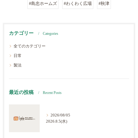
#島忠ホームズ
#わくわく広場
#秋津
カテゴリー
Categories
全てのカテゴリー
日常
製法
最近の投稿
Recent Posts
2026/08/05
2026.8.5(水)