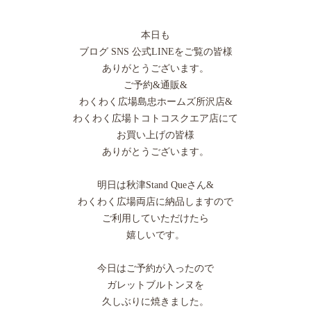
本日も
ブログ SNS 公式LINEをご覧の皆様
ありがとうございます。
ご予約&通販&
わくわく広場島忠ホームズ所沢店&
わくわく広場トコトコスクエア店にて
お買い上げの皆様
ありがとうございます。
明日は秋津Stand Queさん&
わくわく広場両店に納品しますので
ご利用していただけたら
嬉しいです。
今日はご予約が入ったので
ガレットブルトンヌを
久しぶりに焼きました。