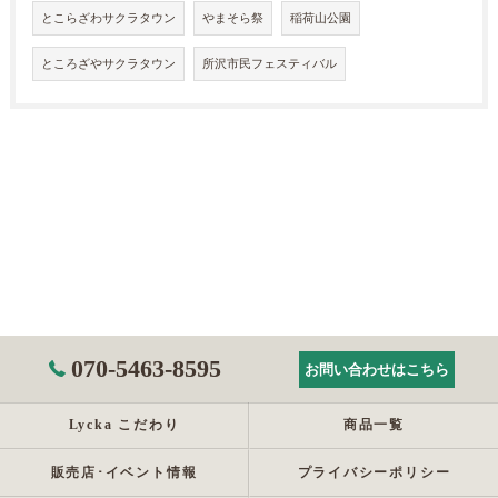
とこらざわサクラタウン
やまそら祭
稲荷山公園
ところざやサクラタウン
所沢市民フェスティバル
070-5463-8595
お問い合わせはこちら
Lycka こだわり
商品一覧
販売店･イベント情報
プライバシーポリシー