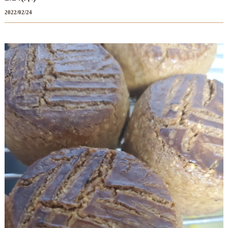
2022/02/24