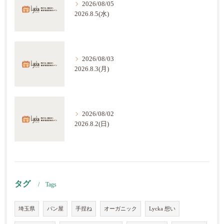
2026/08/05
2026.8.5(水)
2026/08/03
2026.8.3(月)
2026/08/02
2026.8.2(日)
タグ
Tags
埼玉県
パン屋
手捏ね
オーガニック
Lycka 想い