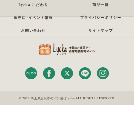
Lycka こだわり
商品一覧
販売店･イベント情報
プライバシーポリシー
お問い合わせ
サイトマップ
© 2026 埼玉県所沢市のパン屋はLycka ALL RIGHTS RESERVED.