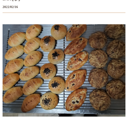
2022/02/16