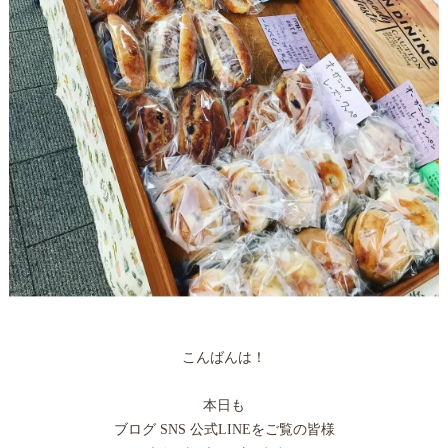
こんばんは！
本日も
ブログ SNS 公式LINEをご覧の皆様