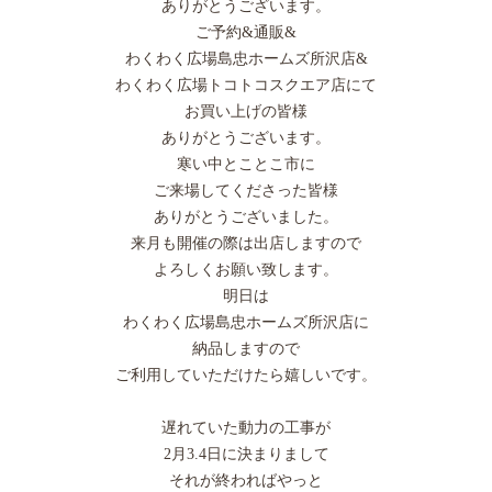
ありがとうございます。
ご予約&通販&
わくわく広場島忠ホームズ所沢店&
わくわく広場トコトコスクエア店にて
お買い上げの皆様
ありがとうございます。
寒い中とことこ市に
ご来場してくださった皆様
ありがとうございました。
来月も開催の際は出店しますので
よろしくお願い致します。
明日は
わくわく広場島忠ホームズ所沢店に
納品しますので
ご利用していただけたら嬉しいです。
遅れていた動力の工事が
2月3.4日に決まりまして
それが終わればやっと