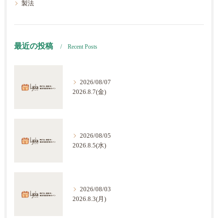
製法
最近の投稿
Recent Posts
2026/08/07
2026.8.7(金)
2026/08/05
2026.8.5(水)
2026/08/03
2026.8.3(月)