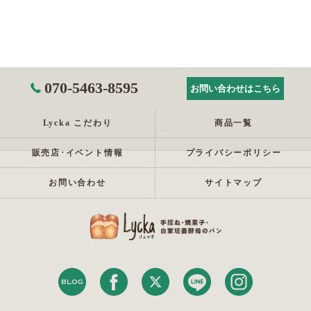
070-5463-8595
お問い合わせはこちら
Lycka こだわり
商品一覧
販売店･イベント情報
プライバシーポリシー
お問い合わせ
サイトマップ