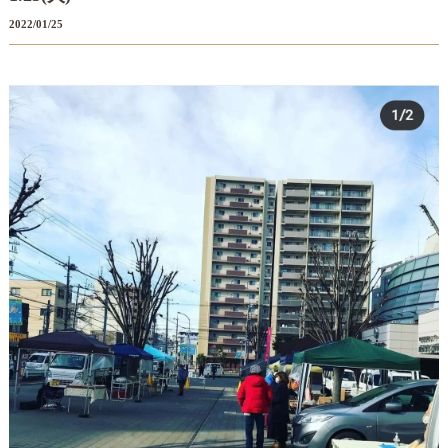
2022/01/25