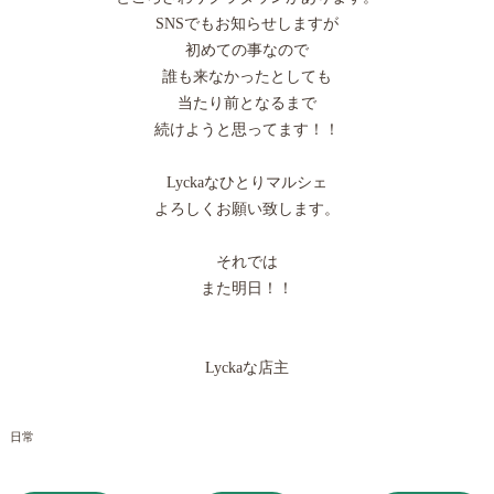
SNSでもお知らせしますが
初めての事なので
誰も来なかったとしても
当たり前となるまで
続けようと思ってます！！
Lyckaなひとりマルシェ
よろしくお願い致します。
それでは
また明日！！
Lyckaな店主
日常