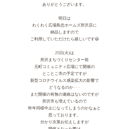
ありがとうございます。
明日は
わくわく広場島忠ホームズ所沢店に
納品しますので
ご利用していただけたら嬉しいです😃
25日(火)は
所沢まちづくりセンター前
元町コミュニティ広場にて開催の
とことこ市の予定ですが
新型コロナウイルス感染拡大の影響で
どうなるのか·····
まだ開催の有無の連絡はないのですが
所沢市も増えているので
昨年同様中止になってしまうのかなぁと
思っております。
分かり次第お伝えしますが
開催となった際は