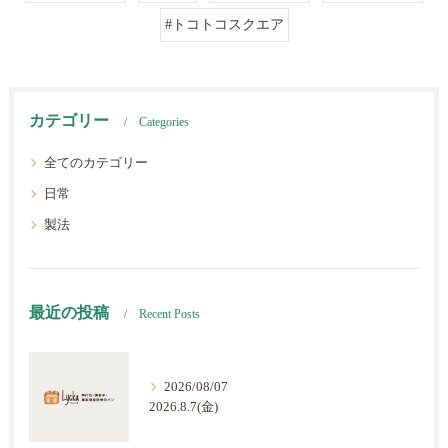
#トコトコスクエア
カテゴリー
Categories
全てのカテゴリー
日常
製法
最近の投稿
Recent Posts
2026/08/07
2026.8.7(金)