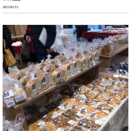
2022/01/15