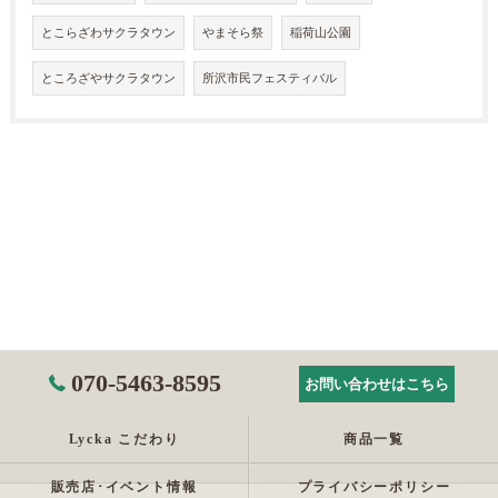
とこらざわサクラタウン
やまそら祭
稲荷山公園
ところざやサクラタウン
所沢市民フェスティバル
070-5463-8595
お問い合わせはこちら
Lycka こだわり
商品一覧
販売店･イベント情報
プライバシーポリシー