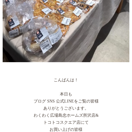
こんばんは！
本日も
ブログ SNS 公式LINEをご覧の皆様
ありがとうございます。
わくわく広場島忠ホームズ所沢店&
トコトコスクエア店にて
お買い上げの皆様