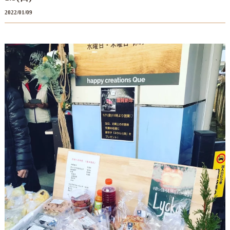
2022/01/09