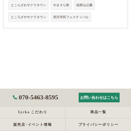
とこらざわサクラタウン
やまそら祭
稲荷山公園
ところざやサクラタウン
所沢市民フェスティバル
070-5463-8595
お問い合わせはこちら
Lycka こだわり
商品一覧
販売店･イベント情報
プライバシーポリシー