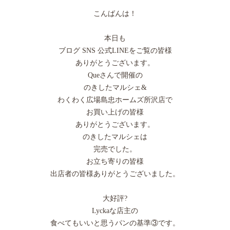
こんばんは！
本日も
ブログ SNS 公式LINEをご覧の皆様
ありがとうございます。
Queさんで開催の
のきしたマルシェ&
わくわく広場島忠ホームズ所沢店で
お買い上げの皆様
ありがとうございます。
のきしたマルシェは
完売でした。
お立ち寄りの皆様
出店者の皆様ありがとうございました。
大好評?
Lyckaな店主の
食べてもいいと思うパンの基準③です。