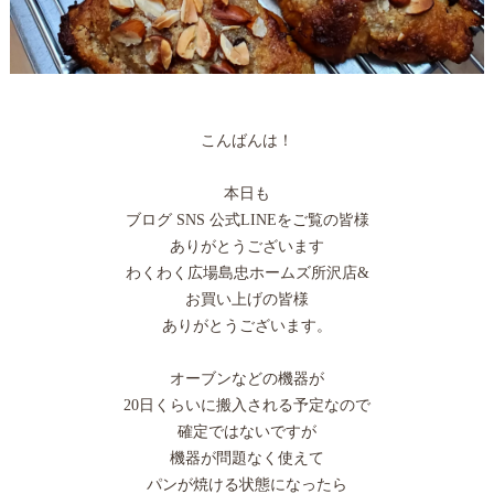
こんばんは！
本日も
ブログ SNS 公式LINEをご覧の皆様
ありがとうございます
わくわく広場島忠ホームズ所沢店&
お買い上げの皆様
ありがとうございます。
オーブンなどの機器が
20日くらいに搬入される予定なので
確定ではないですが
機器が問題なく使えて
パンが焼ける状態になったら