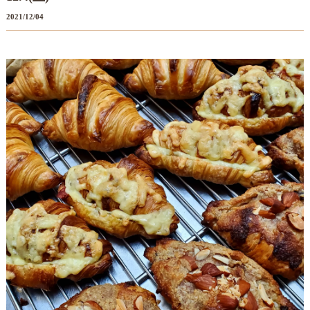
2021/12/04