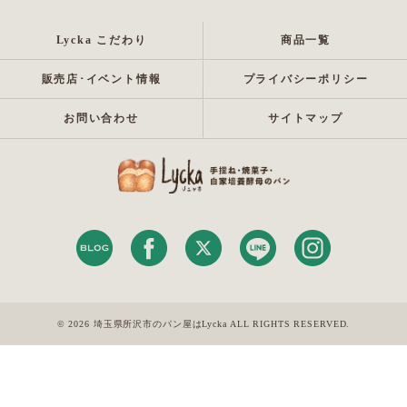
Lycka こだわり
商品一覧
販売店･イベント情報
プライバシーポリシー
お問い合わせ
サイトマップ
© 2026 埼玉県所沢市のパン屋はLycka ALL RIGHTS RESERVED.
070-5463-8595
お問い合わせはこちら