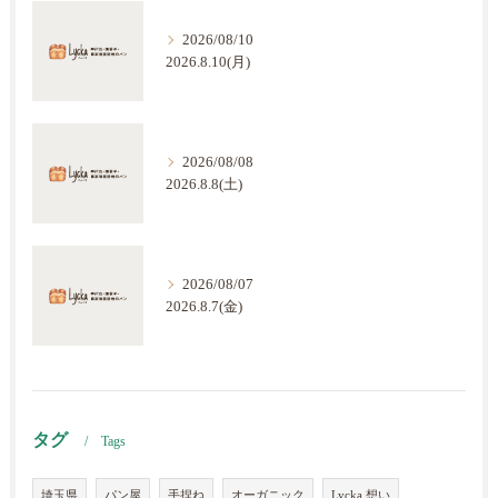
2026/08/10
2026.8.10(月)
2026/08/08
2026.8.8(土)
2026/08/07
2026.8.7(金)
タグ
Tags
埼玉県
パン屋
手捏ね
オーガニック
Lycka 想い