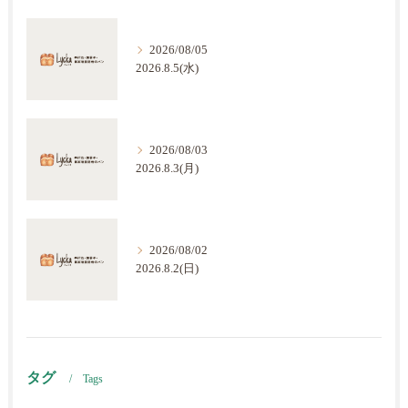
2026/08/05
2026.8.5(水)
2026/08/03
2026.8.3(月)
2026/08/02
2026.8.2(日)
タグ
Tags