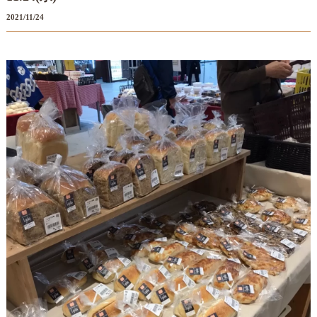
2021/11/24