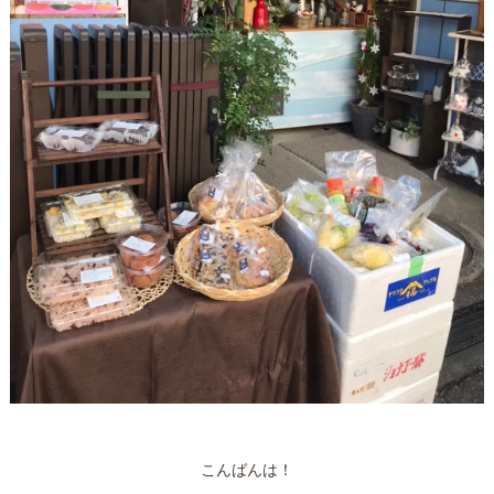
こんばんは！