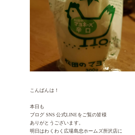
こんばんは！
本日も
ブログ SNS 公式LINEをご覧の皆様
ありがとうございます。
明日はわくわく広場島忠ホームズ所沢店に