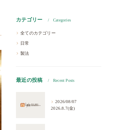
カテゴリー
Categories
全てのカテゴリー
日常
製法
最近の投稿
Recent Posts
2026/08/07
2026.8.7(金)