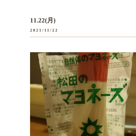
11.22(月)
2021/11/22