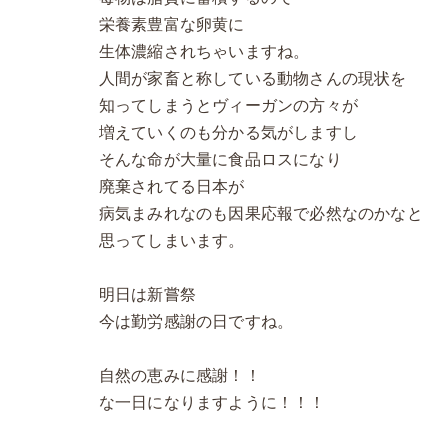
栄養素豊富な卵黄に
生体濃縮されちゃいますね。
人間が家畜と称している動物さんの現状を
知ってしまうとヴィーガンの方々が
増えていくのも分かる気がしますし
そんな命が大量に食品ロスになり
廃棄されてる日本が
病気まみれなのも因果応報で必然なのかなと
思ってしまいます。
明日は新嘗祭
今は勤労感謝の日ですね。
自然の恵みに感謝！！
な一日になりますように！！！