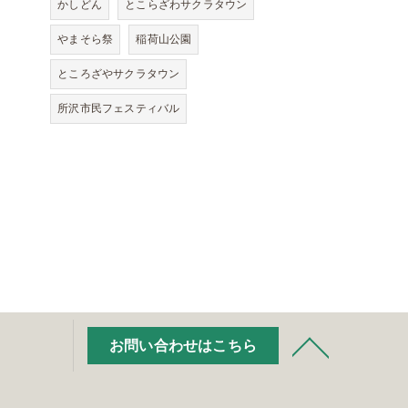
かしどん
とこらざわサクラタウン
やまそら祭
稲荷山公園
ところざやサクラタウン
所沢市民フェスティバル
お問い合わせはこちら