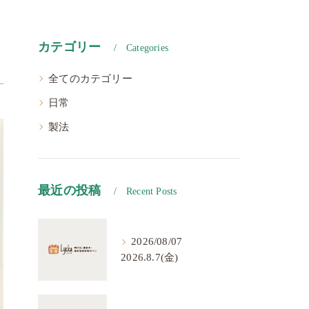
カテゴリー
Categories
全てのカテゴリー
日常
製法
最近の投稿
Recent Posts
2026/08/07
2026.8.7(金)