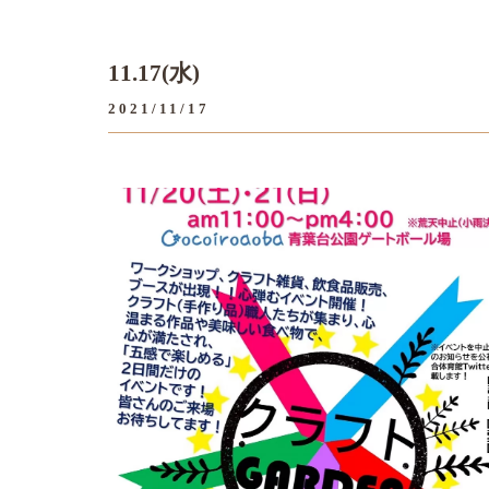
11.17(水)
2021/11/17