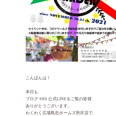
こんばんは！
本日も
ブログ SNS 公式LINEをご覧の皆様
ありがとうございます。
わくわく広場島忠ホームズ所沢店で