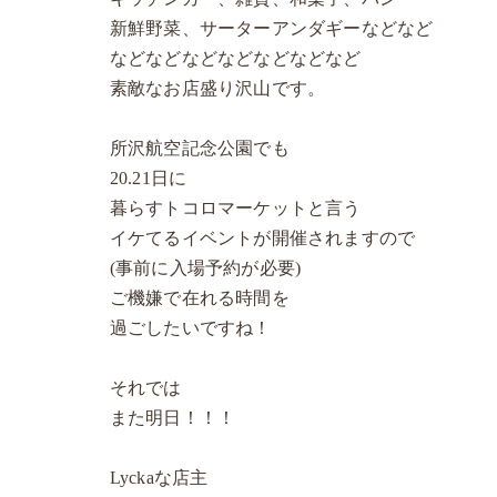
新鮮野菜、サーターアンダギーなどなど
などなどなどなどなどなどなど
素敵なお店盛り沢山です。
所沢航空記念公園でも
20.21日に
暮らすトコロマーケットと言う
イケてるイベントが開催されますので
(事前に入場予約が必要)
ご機嫌で在れる時間を
過ごしたいですね！
それでは
また明日！！！
Lyckaな店主