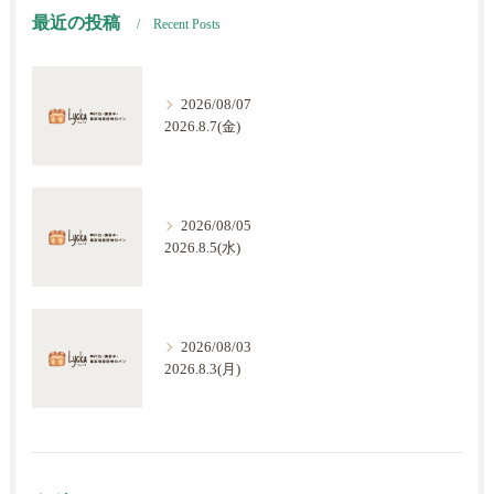
最近の投稿
Recent Posts
2026/08/07
2026.8.7(金)
2026/08/05
2026.8.5(水)
2026/08/03
2026.8.3(月)