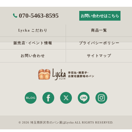
070-5463-8595
お問い合わせはこちら
Lycka こだわり
商品一覧
販売店･イベント情報
プライバシーポリシー
お問い合わせ
サイトマップ
© 2026 埼玉県所沢市のパン屋はLycka ALL RIGHTS RESERVED.