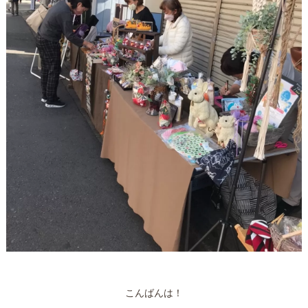
こんばんは！