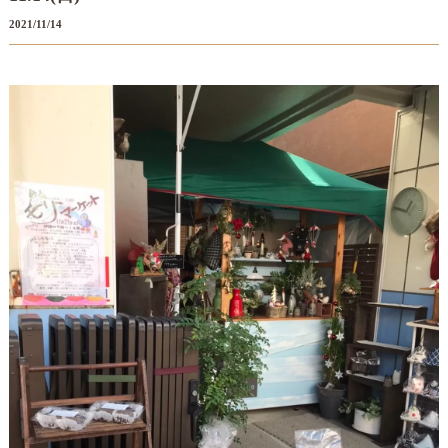
2021/11/14