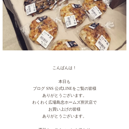
こんばんは！
本日も
ブログ SNS 公式LINEをご覧の皆様
ありがとうございます。
わくわく広場島忠ホームズ所沢店で
お買い上げの皆様
ありがとうございます。