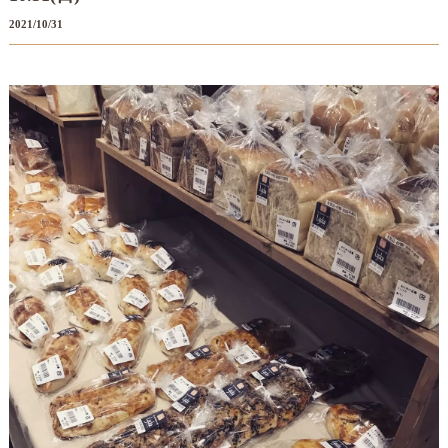
2021/10/31