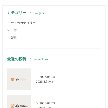
カテゴリー
Categories
全てのカテゴリー
日常
製法
最近の投稿
Recent Posts
2026/08/05
2026.8.5(水)
2026/08/03