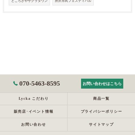
ところざやサクラタウン
所沢市民フェスティバル
070-5463-8595
お問い合わせはこちら
Lycka こだわり
商品一覧
販売店･イベント情報
プライバシーポリシー
お問い合わせ
サイトマップ