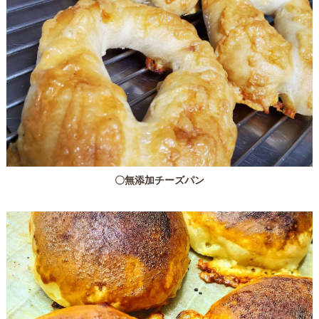
〇無添加チーズパン