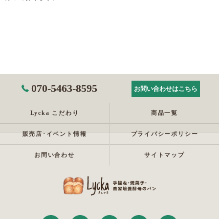
070-5463-8595
お問い合わせはこちら
Lycka こだわり
商品一覧
販売店･イベント情報
プライバシーポリシー
お問い合わせ
サイトマップ