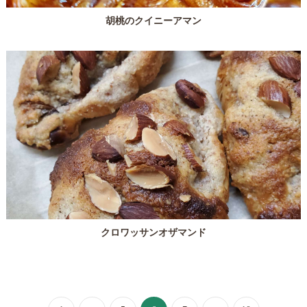
胡桃のクイニーアマン
クロワッサンオザマンド