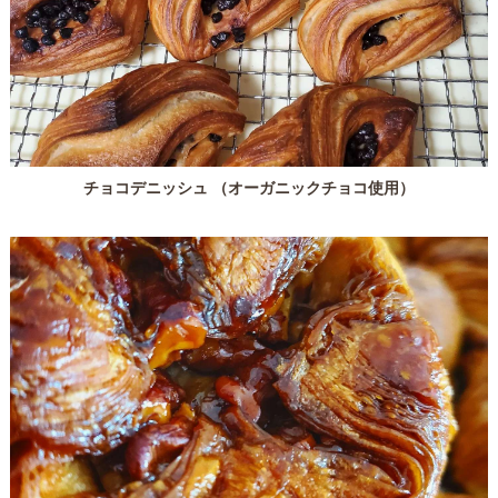
チョコデニッシュ （オーガニックチョコ使用）