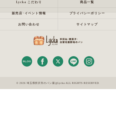
Lycka こだわり
商品一覧
販売店･イベント情報
プライバシーポリシー
お問い合わせ
サイトマップ
© 2026 埼玉県所沢市のパン屋はLycka ALL RIGHTS RESERVED.