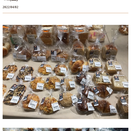
2022/04/02