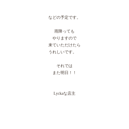
などの予定です。
雨降っても
やりますので
来ていただけたら
うれしいです。
それでは
また明日！！
Lyckaな店主