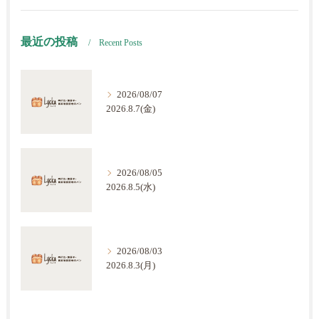
最近の投稿
Recent Posts
2026/08/07
2026.8.7(金)
2026/08/05
2026.8.5(水)
2026/08/03
2026.8.3(月)