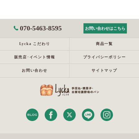
070-5463-8595
お問い合わせはこちら
Lycka こだわり
商品一覧
販売店･イベント情報
プライバシーポリシー
お問い合わせ
サイトマップ