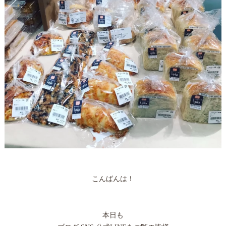
こんばんは！
本日も