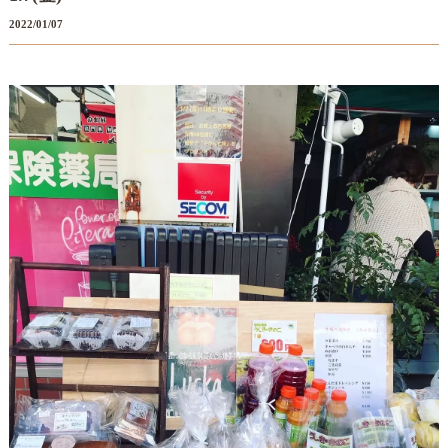
2022/01/07