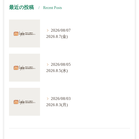
最近の投稿
Recent Posts
2026/08/07
2026.8.7(金)
2026/08/05
2026.8.5(水)
2026/08/03
2026.8.3(月)