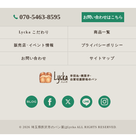
070-5463-8595
お問い合わせはこちら
Lycka こだわり
商品一覧
販売店･イベント情報
プライバシーポリシー
お問い合わせ
サイトマップ
© 2026 埼玉県所沢市のパン屋はLycka ALL RIGHTS RESERVED.