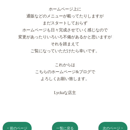
ホームページ上に
通販などのメニューが載ってたりしますが
まだスタートしておらず
ホームページも日々完成させていく感じなので
変更があったりいろいろ不備があるかと思いますが
それを踏まえて
ご覧になっていただけたら幸いです。
これからは
こちらのホームページ&ブログで
よろしくお願い致します。
Lyckaな店主
< 前のページ
一覧に戻る
次のページ >