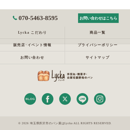
070-5463-8595
お問い合わせはこちら
Lycka こだわり
商品一覧
販売店･イベント情報
プライバシーポリシー
お問い合わせ
サイトマップ
© 2026 埼玉県所沢市のパン屋はLycka ALL RIGHTS RESERVED.