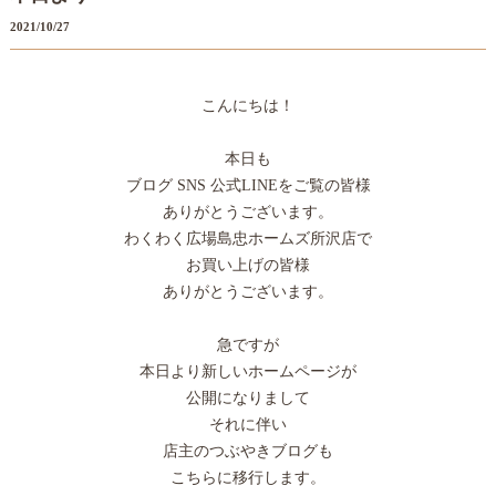
2021/10/27
こんにちは！
本日も
ブログ SNS 公式LINEをご覧の皆様
ありがとうございます。
わくわく広場島忠ホームズ所沢店で
お買い上げの皆様
ありがとうございます。
急ですが
本日より新しいホームページが
公開になりまして
それに伴い
店主のつぶやきブログも
こちらに移行します。